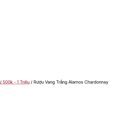
 500k - 1 Triệu
/ Rượu Vang Trắng Alamos Chardonnay