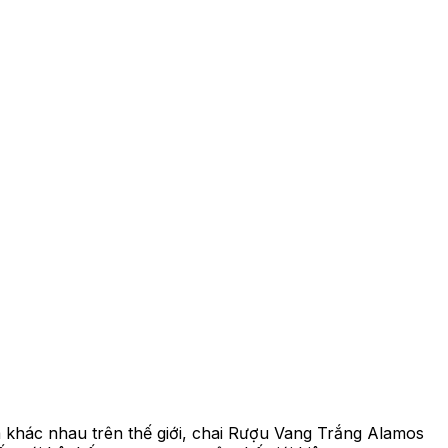
 gia khác nhau trên thế giới, chai Rượu Vang Trắng Alamos