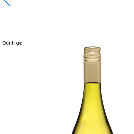
Đánh giá