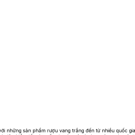
với những sản phẩm rượu vang trắng đến từ nhiều quốc