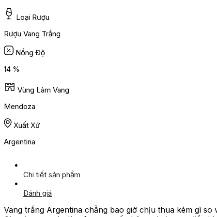
Loại Rượu
Rượu Vang Trắng
Nồng Độ
14 %
Vùng Làm Vang
Mendoza
Xuất Xứ
Argentina
Chi tiết sản phẩm
Đánh giá
Vang trắng Argentina chẳng bao giờ chịu thua kém gì so 