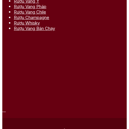
Rượu Vang Ý
Rượu Vang Pháp
Rượu Vang Chile
Rượu Champagne
Rượu Whisky
Rượu Vang Bán Chạy