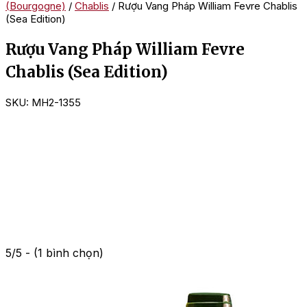
(Bourgogne)
/
Chablis
/ Rượu Vang Pháp William Fevre Chablis
(Sea Edition)
Rượu Vang Pháp William Fevre
Chablis (Sea Edition)
SKU:
MH2-1355
5/5 - (1 bình chọn)