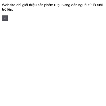
Website chỉ giới thiệu sản phẩm rượu vang đến người từ 18 tuổi
trở lên.
×