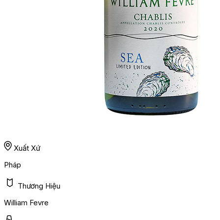
Xuất Xứ
Pháp
Thương Hiệu
William Fevre