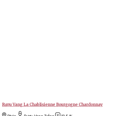
Rượu Vang La Chablisienne Bourgogne Chardonnay