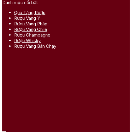
Danh mục nổi bật
Quà Tặng Rượu
Rượu Vang Ý
Rượu Vang Pháp
Rượu Vang Chile
Rượu Champagne
Rượu Whisky
Rượu Vang Bán Chạy