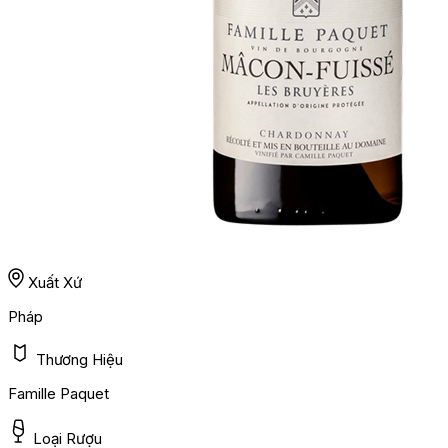
Xuất Xứ
Pháp
Thương Hiệu
Famille Paquet
Loại Rượu