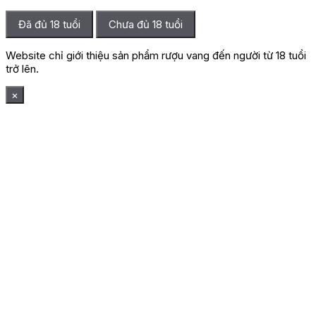
Đã đủ 18 tuổi
Chưa đủ 18 tuổi
Website chỉ giới thiệu sản phẩm rượu vang đến người từ 18 tuổi
trở lên.
×