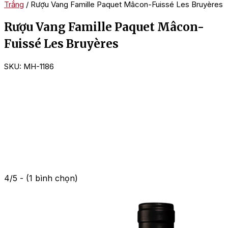
Trắng
/ Rượu Vang Famille Paquet Mâcon-Fuissé Les Bruyères
Rượu Vang Famille Paquet Mâcon-
Fuissé Les Bruyères
SKU:
MH-1186
4/5 - (1 bình chọn)