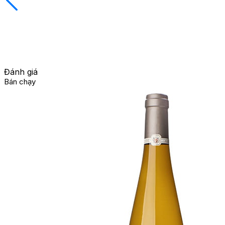
Đánh giá
Bán chạy