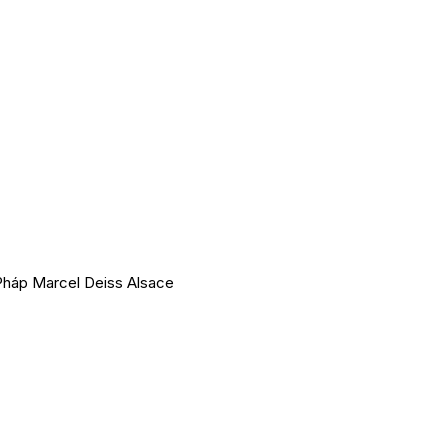
Pháp Marcel Deiss Alsace