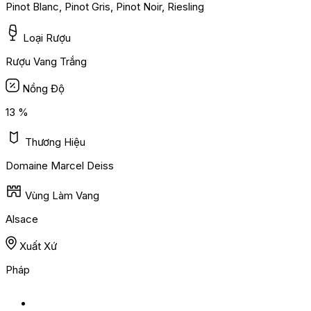
Pinot Blanc, Pinot Gris, Pinot Noir, Riesling
Loại Rượu
Rượu Vang Trắng
Nồng Độ
13 %
Thương Hiệu
Domaine Marcel Deiss
Vùng Làm Vang
Alsace
Xuất Xứ
Pháp