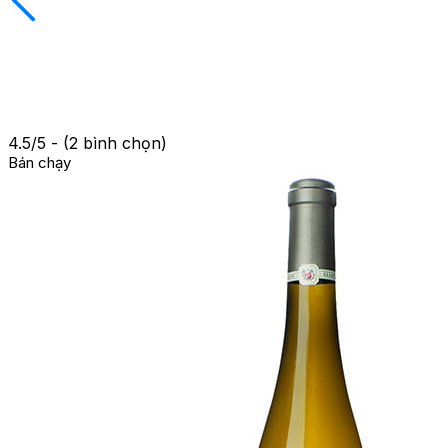
4.5/5 - (2 bình chọn)
Bán chạy