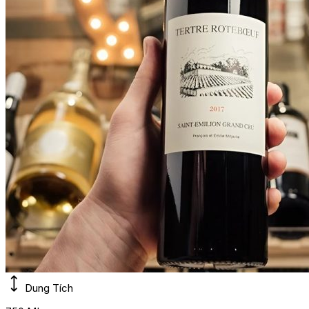
Dung Tích