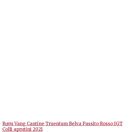
Rượu Vang Cantine Truentum Belva Passito Rosso IGT
Colli aprutini 2021