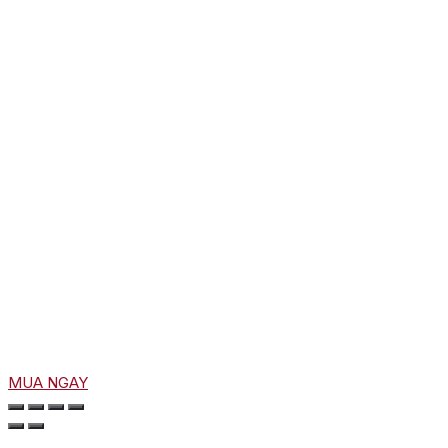
MUA NGAY