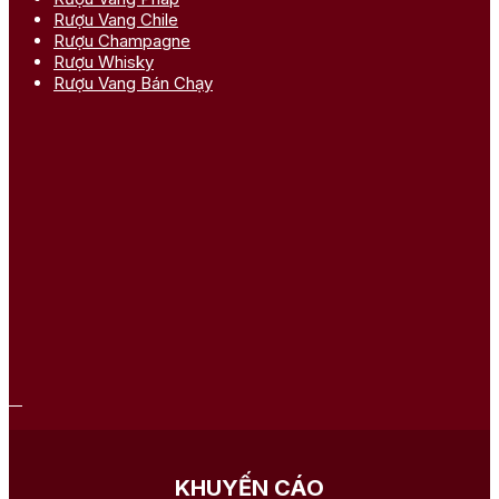
Rượu Vang Chile
Rượu Champagne
Rượu Whisky
Rượu Vang Bán Chạy
KHUYẾN CÁO