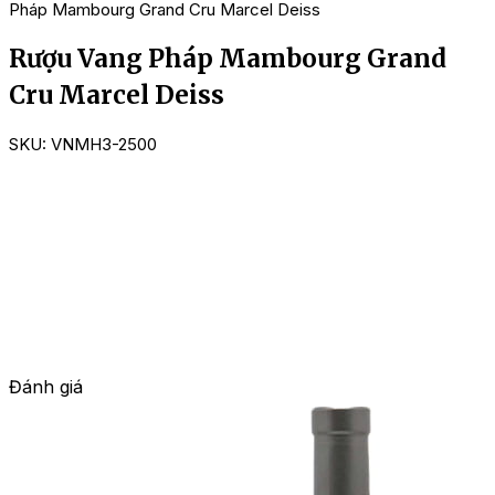
Pháp Mambourg Grand Cru Marcel Deiss
Rượu Vang Pháp Mambourg Grand
Cru Marcel Deiss
SKU:
VNMH3-2500
Đánh giá