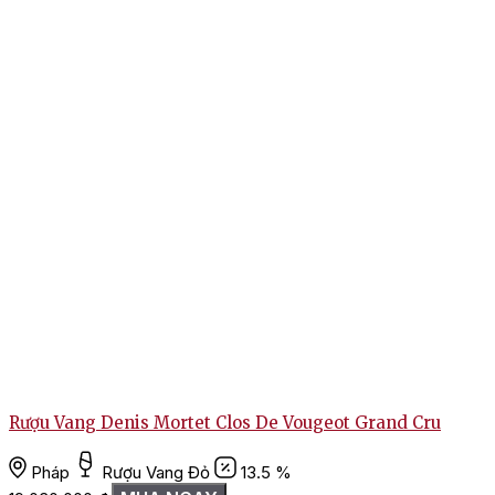
Rượu Vang Denis Mortet Clos De Vougeot Grand Cru
Pháp
Rượu Vang Đỏ
13.5 %