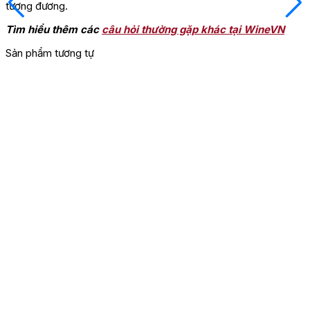
tương đương.
Tìm hiểu thêm các
câu hỏi thường gặp khác tại WineVN
Sản phẩm tương tự