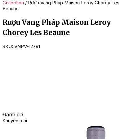
Collection
/ Rượu Vang Pháp Maison Leroy Chorey Les
Beaune
Rượu Vang Pháp Maison Leroy
Chorey Les Beaune
SKU:
VNPV-12791
Đánh giá
Khuyến mại