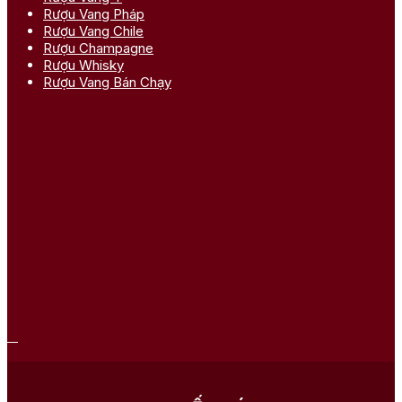
Rượu Vang Pháp
Rượu Vang Chile
Rượu Champagne
Rượu Whisky
Rượu Vang Bán Chạy