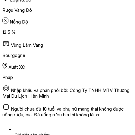
Rượu Vang Đỏ
Nồng Độ
12.5 %
Vùng Làm Vang
Bourgogne
Xuất Xứ
Pháp
Nhập khẩu và phân phối bởi: Công Ty TNHH MTV Thương
Mại Du Lịch Hiền Minh
Người chưa đủ 18 tuổi và phụ nữ mang thai không được
uống rượu, bia. Đã uống rượu bia thì không lái xe.