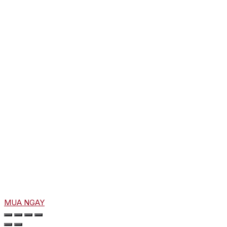
MUA NGAY