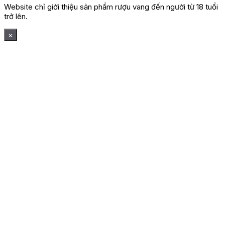
Website chỉ giới thiệu sản phẩm rượu vang đến người từ 18 tuổi
trở lên.
×