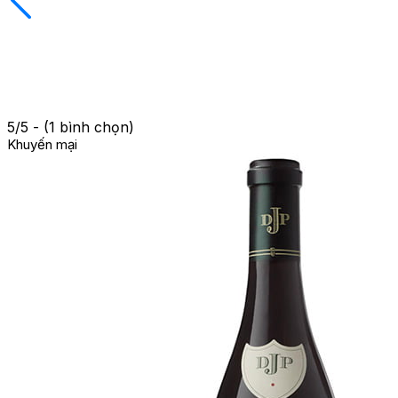
5/5 - (1 bình chọn)
Khuyến mại