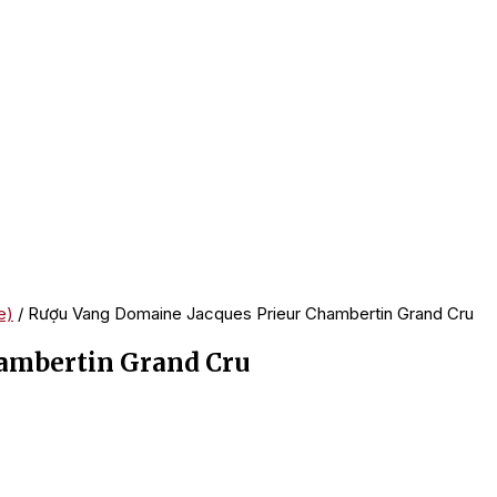
e)
/ Rượu Vang Domaine Jacques Prieur Chambertin Grand Cru
ambertin Grand Cru