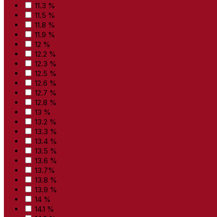
11.3 %
11.5 %
11.8 %
11.9 %
12 %
12.2 %
12.3 %
12.5 %
12.6 %
12.7 %
12.8 %
13 %
13.2 %
13.3 %
13.4 %
13.5 %
13.6 %
13.7%
13.8 %
13.9 %
14 %
14.1 %