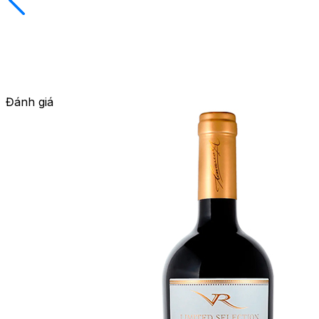
Đánh giá