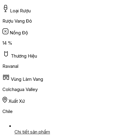
Loại Rượu
Rượu Vang Đỏ
Nồng Độ
14 %
Thương Hiệu
Ravanal
Vùng Làm Vang
Colchagua Valley
Xuất Xứ
Chile
Chi tiết sản phẩm