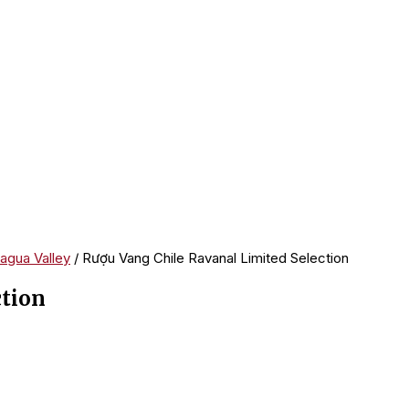
agua Valley
/ Rượu Vang Chile Ravanal Limited Selection
ction