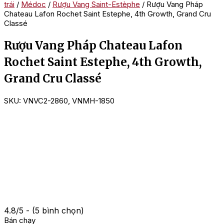
trái
/
Médoc
/
Rượu Vang Saint-Estèphe
/ Rượu Vang Pháp
Chateau Lafon Rochet Saint Estephe, 4th Growth, Grand Cru
Classé
Rượu Vang Pháp Chateau Lafon
Rochet Saint Estephe, 4th Growth,
Grand Cru Classé
SKU:
VNVC2-2860, VNMH-1850
4.8/5 - (5 bình chọn)
Bán chạy