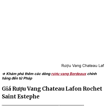
Rượu Vang Chateau Lafo
=> Khám phá thêm các dòng
rượu vang Bordeaux
chính
hãng đến từ Pháp
Giá Rượu Vang Chateau Lafon Rochet
Saint Estephe