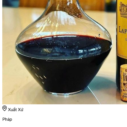
Xuất Xứ
Pháp