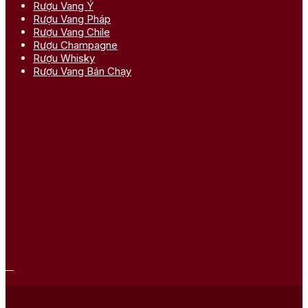
Rượu Vang Ý
Rượu Vang Pháp
Rượu Vang Chile
Rượu Champagne
Rượu Whisky
Rượu Vang Bán Chạy