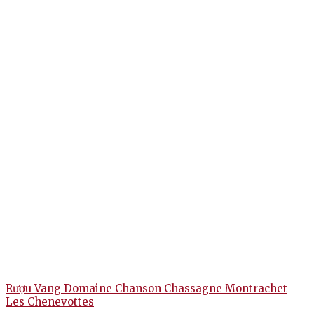
Rượu Vang Domaine Chanson Chassagne Montrachet
Les Chenevottes