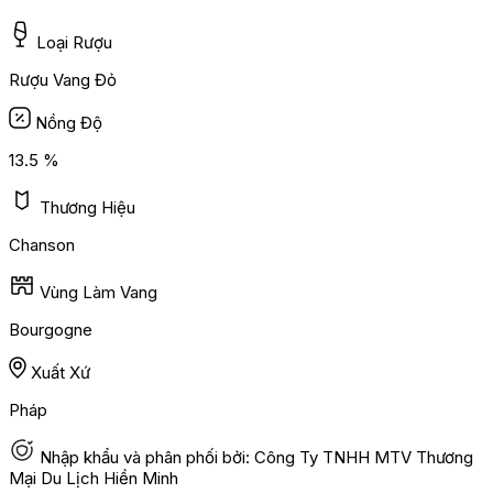
Loại Rượu
Rượu Vang Đỏ
Nồng Độ
13.5 %
Thương Hiệu
Chanson
Vùng Làm Vang
Bourgogne
Xuất Xứ
Pháp
Nhập khẩu và phân phối bởi: Công Ty TNHH MTV Thương
Mại Du Lịch Hiền Minh