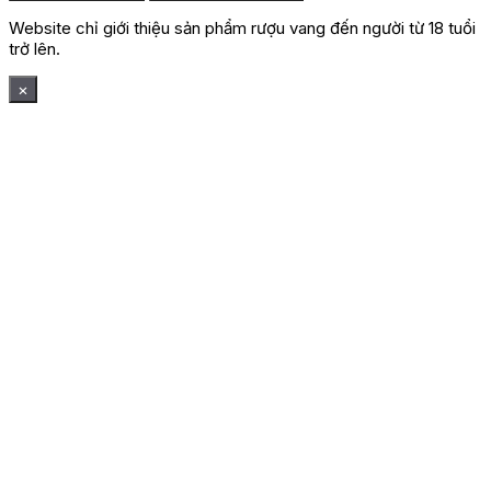
Website chỉ giới thiệu sản phẩm rượu vang đến người từ 18 tuổi
trở lên.
×