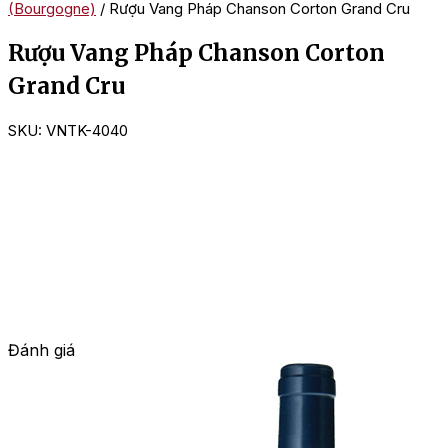
(Bourgogne)
/ Rượu Vang Pháp Chanson Corton Grand Cru
Rượu Vang Pháp Chanson Corton
Grand Cru
SKU:
VNTK-4040
Đánh giá