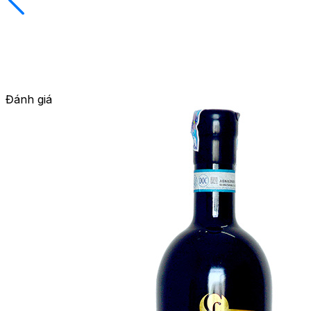
Đánh giá