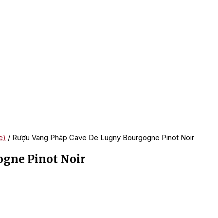
e)
/ Rượu Vang Pháp Cave De Lugny Bourgogne Pinot Noir
gne Pinot Noir