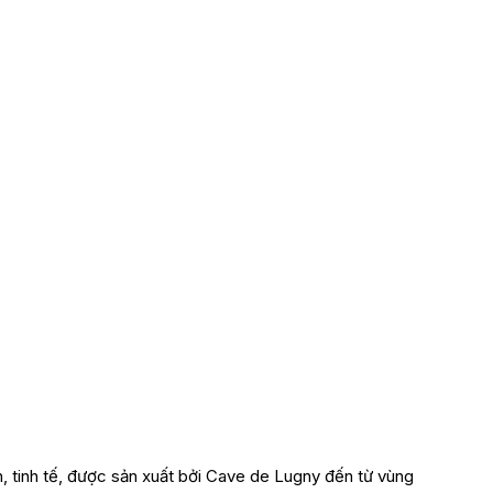
ch, tinh tế, được sản xuất bởi Cave de Lugny đến từ vùng