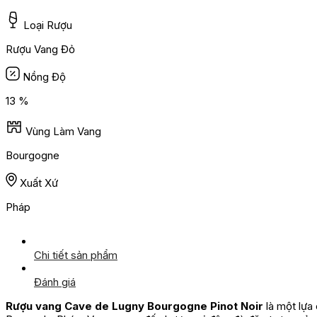
Loại Rượu
Rượu Vang Đỏ
Nồng Độ
13 %
Vùng Làm Vang
Bourgogne
Xuất Xứ
Pháp
Chi tiết sản phẩm
Đánh giá
Rượu vang Cave de Lugny Bourgogne Pinot Noir
là một lựa 