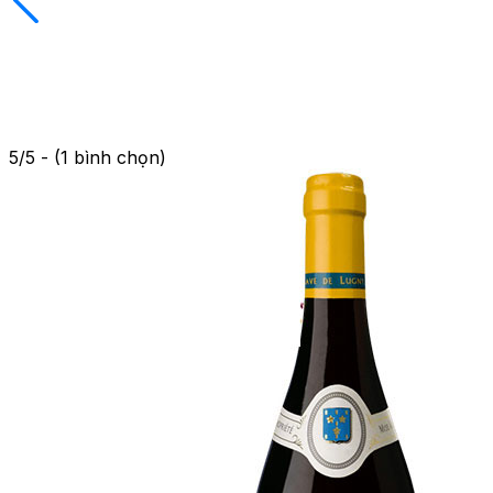
5/5 - (1 bình chọn)