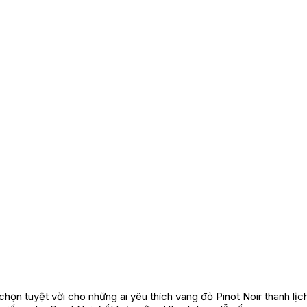
chọn tuyệt vời cho những ai yêu thích vang đỏ Pinot Noir thanh lị