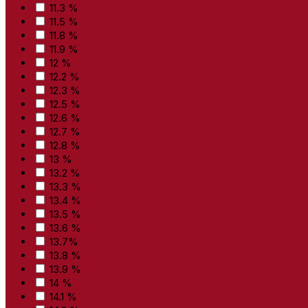
11.3 %
11.5 %
11.8 %
11.9 %
12 %
12.2 %
12.3 %
12.5 %
12.6 %
12.7 %
12.8 %
13 %
13.2 %
13.3 %
13.4 %
13.5 %
13.6 %
13.7%
13.8 %
13.9 %
14 %
14.1 %