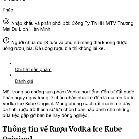
Pháp
Nhập khẩu và phân phối bởi: Công Ty TNHH MTV Thương
Mại Du Lịch Hiền Minh
Người chưa đủ 18 tuổi và phụ nữ mang thai không được
uống rượu, bia. Đã uống rượu bia thì không lái xe.
Chi tiết sản phẩm
Đánh giá
Một trong số những sản phẩm Vodka nổi tiếng đến từ đất nước
Pháp nguy ngay tráng lệ chắc chắn phải kể đến là cái tên Rượu
Vodka Ice Kube Original. Mang phong cách rất mạnh mẽ đầy
cá tính, rượu trở thành sự lựa chọn hoàn hảo dành cho những
bữa tiệc gặp gỡ bạn bè hay đồng nghiệp.
Thông tin về Rượu Vodka Ice Kube