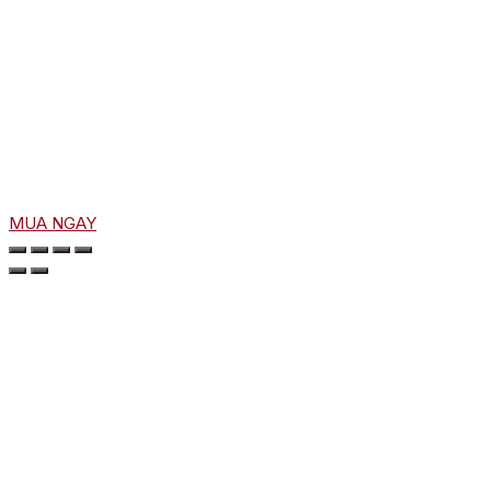
MUA NGAY