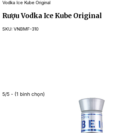
Vodka Ice Kube Original
Rượu Vodka Ice Kube Original
SKU:
VNBMF-310
5/5 - (1 bình chọn)