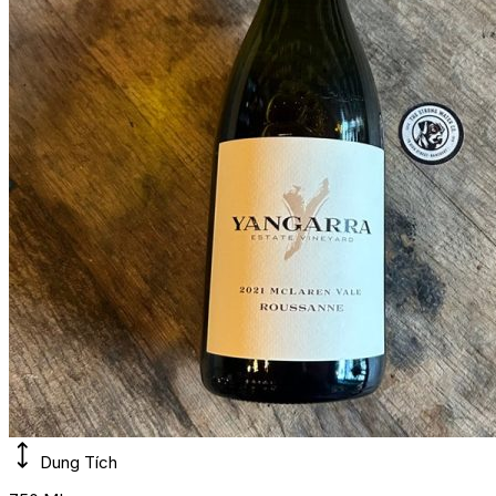
Dung Tích