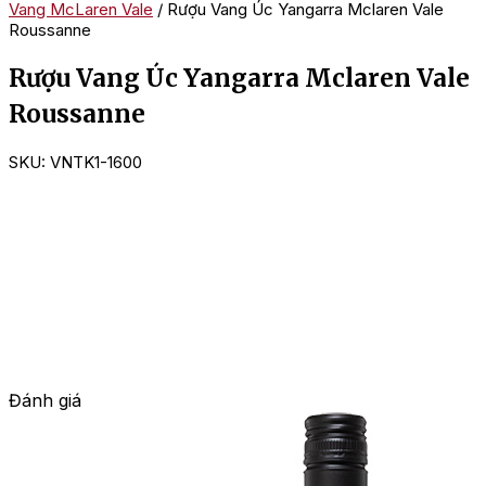
Vang McLaren Vale
/ Rượu Vang Úc Yangarra Mclaren Vale
Roussanne
Rượu Vang Úc Yangarra Mclaren Vale
Roussanne
SKU:
VNTK1-1600
Đánh giá