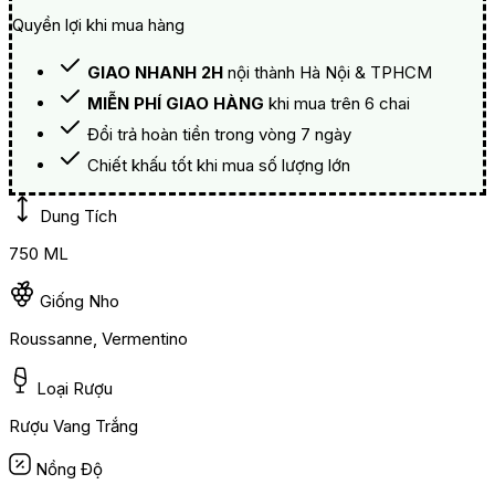
Quyền lợi khi mua hàng
GIAO NHANH 2H
nội thành Hà Nội & TPHCM
MIỄN PHÍ GIAO HÀNG
khi mua trên 6 chai
Đổi trả hoàn tiền trong vòng 7 ngày
Chiết khấu tốt khi mua số lượng lớn
Dung Tích
750 ML
Giống Nho
Roussanne, Vermentino
Loại Rượu
Rượu Vang Trắng
Nồng Độ