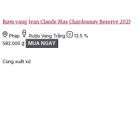
Rượu vang Jean Claude Mas Chardonnay Reserve 2023
Pháp
Rượu Vang Trắng
13.5 %
MUA NGAY
582.000
₫
Cùng xuất xứ