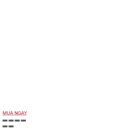
MUA NGAY