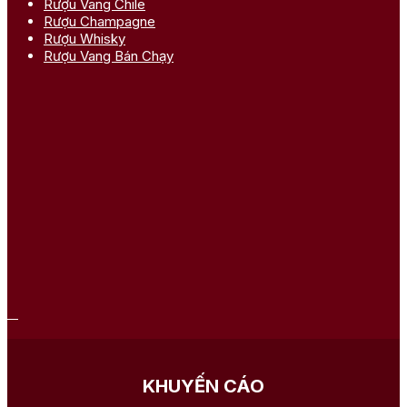
Rượu Vang Chile
Rượu Champagne
Rượu Whisky
Rượu Vang Bán Chạy
KHUYẾN CÁO