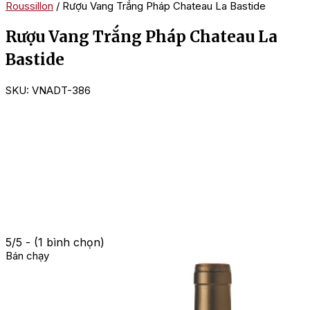
Roussillon
/ Rượu Vang Trắng Pháp Chateau La Bastide
Rượu Vang Trắng Pháp Chateau La
Bastide
SKU:
VNADT-386
5/5 - (1 bình chọn)
Bán chạy