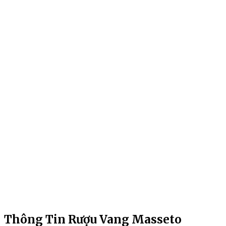
Thông Tin Rượu Vang Masseto