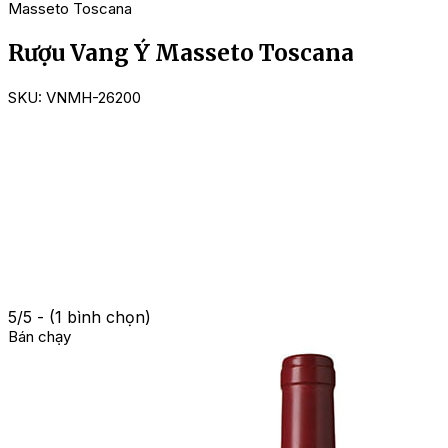
Masseto Toscana
Rượu Vang Ý Masseto Toscana
SKU:
VNMH-26200
5/5 - (1 bình chọn)
Bán chạy