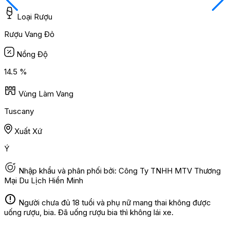
Loại Rượu
Rượu Vang Đỏ
Nồng Độ
14.5 %
Vùng Làm Vang
Tuscany
Xuất Xứ
Ý
Nhập khẩu và phân phối bởi: Công Ty TNHH MTV Thương
Mại Du Lịch Hiền Minh
Người chưa đủ 18 tuổi và phụ nữ mang thai không được
uống rượu, bia. Đã uống rượu bia thì không lái xe.