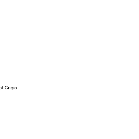
t Grigio