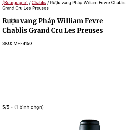
(Bourgogne)
/
Chablis
/ Rượu vang Pháp William Fevre Chablis
Grand Cru Les Preuses
Rượu vang Pháp William Fevre
Chablis Grand Cru Les Preuses
SKU:
MH-4150
5/5 - (1 bình chọn)