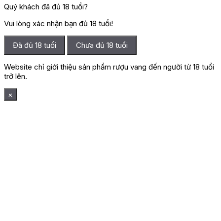
Quý khách đã đủ 18 tuổi?
Vui lòng xác nhận bạn đủ 18 tuổi!
Đã đủ 18 tuổi
Chưa đủ 18 tuổi
Website chỉ giới thiệu sản phẩm rượu vang đến người từ 18 tuổi
trở lên.
×