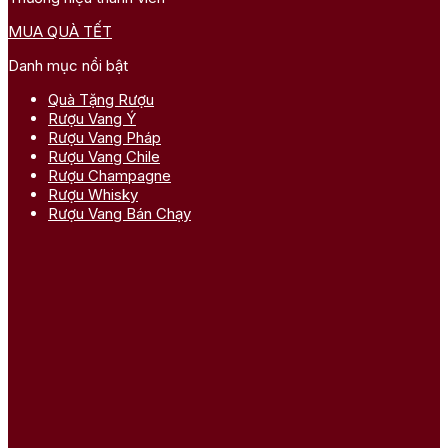
MUA QUÀ TẾT
Danh mục nổi bật
Quà Tặng Rượu
Rượu Vang Ý
Rượu Vang Pháp
Rượu Vang Chile
Rượu Champagne
Rượu Whisky
Rượu Vang Bán Chạy