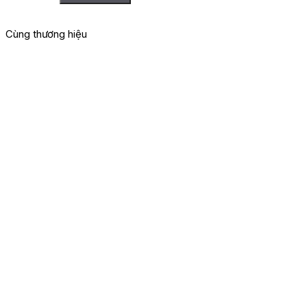
Cùng thương hiệu