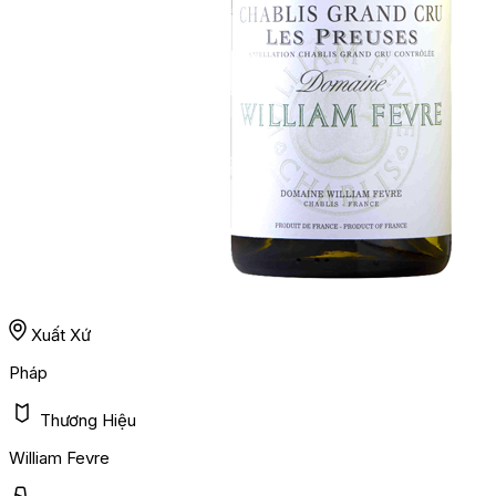
Xuất Xứ
Pháp
Thương Hiệu
William Fevre