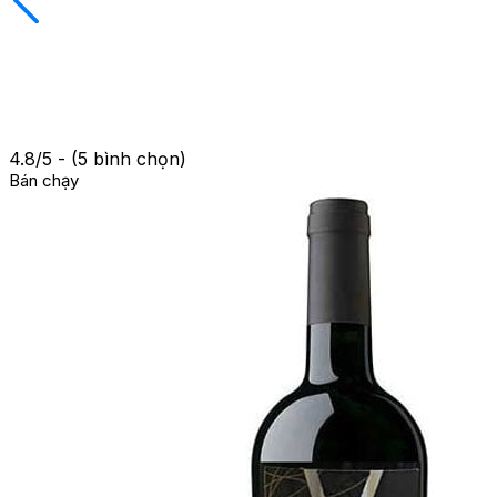
4.8/5 - (5 bình chọn)
Bán chạy