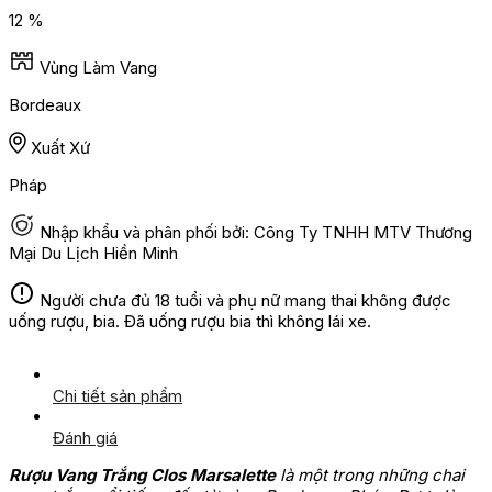
12 %
Vùng Làm Vang
Bordeaux
Xuất Xứ
Pháp
Nhập khẩu và phân phối bởi: Công Ty TNHH MTV Thương
Mại Du Lịch Hiền Minh
Người chưa đủ 18 tuổi và phụ nữ mang thai không được
uống rượu, bia. Đã uống rượu bia thì không lái xe.
Chi tiết sản phẩm
Đánh giá
Rượu Vang Trắng Clos Marsalette
là một trong những chai