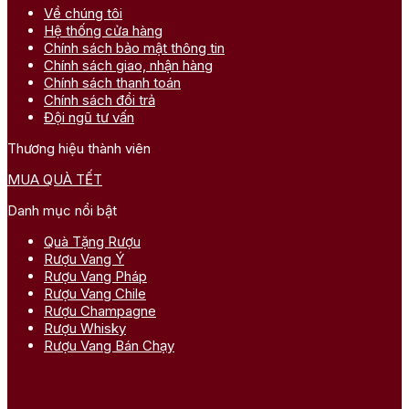
Về chúng tôi
Hệ thống cửa hàng
Chính sách bảo mật thông tin
Chính sách giao, nhận hàng
Chính sách thanh toán
Chính sách đổi trả
Đội ngũ tư vấn
Thương hiệu thành viên
MUA QUÀ TẾT
Danh mục nổi bật
Quà Tặng Rượu
Rượu Vang Ý
Rượu Vang Pháp
Rượu Vang Chile
Rượu Champagne
Rượu Whisky
Rượu Vang Bán Chạy