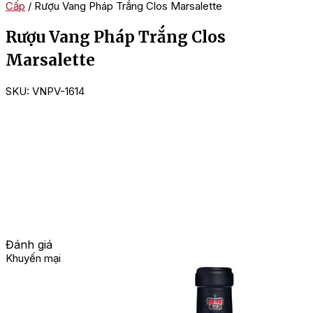
Cấp
/ Rượu Vang Pháp Trắng Clos Marsalette
Rượu Vang Pháp Trắng Clos
Marsalette
SKU:
VNPV-1614
Đánh giá
Khuyến mại