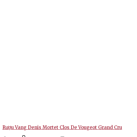
Rượu Vang Denis Mortet Clos De Vougeot Grand Cru