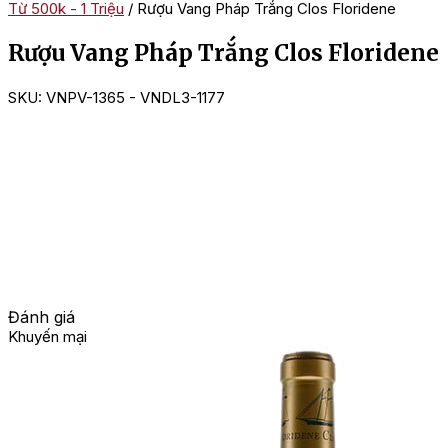
Từ 500k - 1 Triệu
/ Rượu Vang Pháp Trắng Clos Floridene
Rượu Vang Pháp Trắng Clos Floridene
SKU:
VNPV-1365 - VNDL3-1177
Đánh giá
Khuyến mại