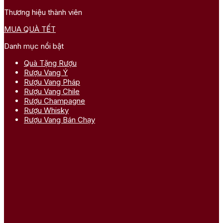
Thương hiệu thành viên
MUA QUÀ TẾT
Danh mục nổi bật
Quà Tặng Rượu
Rượu Vang Ý
Rượu Vang Pháp
Rượu Vang Chile
Rượu Champagne
Rượu Whisky
Rượu Vang Bán Chạy