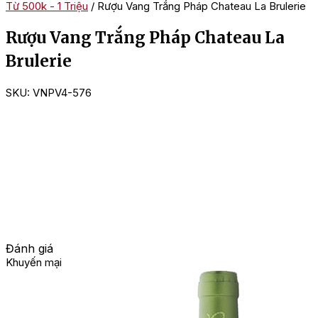
Từ 500k - 1 Triệu
/ Rượu Vang Trắng Pháp Chateau La Brulerie
Rượu Vang Trắng Pháp Chateau La
Brulerie
SKU:
VNPV4-576
Đánh giá
Khuyến mại