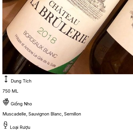
Dung Tích
750 ML
Giống Nho
Muscadelle, Sauvignon Blanc, Semillon
Loại Rượu