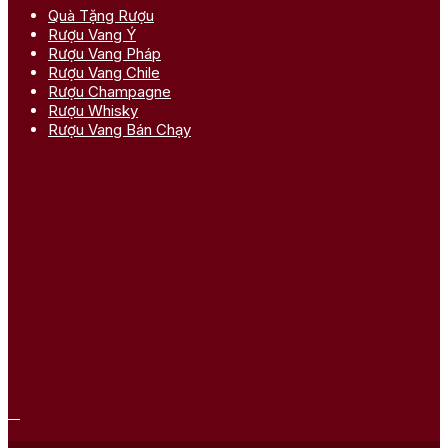
Quà Tặng Rượu
Rượu Vang Ý
Rượu Vang Pháp
Rượu Vang Chile
Rượu Champagne
Rượu Whisky
Rượu Vang Bán Chạy