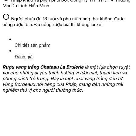
Mại Du Lịch Hiền Minh
Người chưa đủ 18 tuổi và phụ nữ mang thai không được
uống rượu, bia. Đã uống rượu bia thì không lái xe.
Chi tiết sản phẩm
Đánh giá
Rượu vang trắng Chateau La Brulerie
là một lựa chọn tuyệt
vời cho những ai yêu thích hương vị tươi mát, thanh lịch và
phong cách trẻ trung. Đây là một chai vang trắng đến từ
vùng Bordeaux nổi tiếng của Pháp, mang đến những trải
nghiệm thú vị cho người thưởng thức.