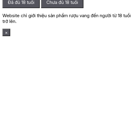
Đã đủ 18 tuổi
Chưa đủ 18 tuổi
Website chỉ giới thiệu sản phẩm rượu vang đến người từ 18 tuổi
trở lên.
×