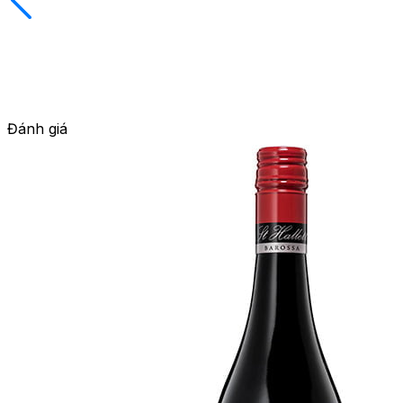
Đánh giá