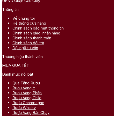
UBND Quận Cầu Giấy
Thông tin
Về chúng tôi
Hệ thống cửa hàng
Chính sách bảo mật thông tin
Chính sách giao, nhận hàng
Chính sách thanh toán
Chính sách đổi trả
Đội ngũ tư vấn
Thương hiệu thành viên
MUA QUÀ TẾT
Danh mục nổi bật
Quà Tặng Rượu
Rượu Vang Ý
Rượu Vang Pháp
Rượu Vang Chile
Rượu Champagne
Rượu Whisky
Rượu Vang Bán Chạy