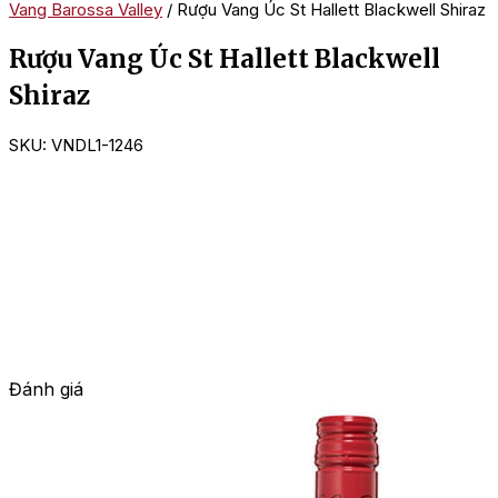
Vang Barossa Valley
/ Rượu Vang Úc St Hallett Blackwell Shiraz
Rượu Vang Úc St Hallett Blackwell
Shiraz
SKU:
VNDL1-1246
Đánh giá