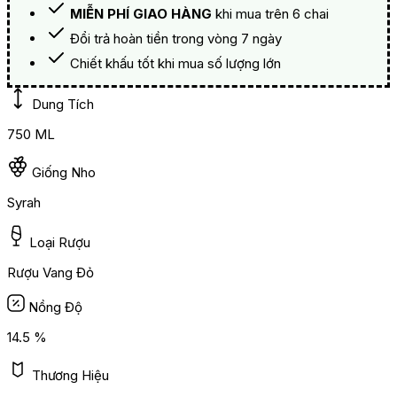
MIỄN PHÍ GIAO HÀNG
khi mua trên 6 chai
Đổi trả hoàn tiền trong vòng 7 ngày
Chiết khấu tốt khi mua số lượng lớn
Dung Tích
750 ML
Giống Nho
Syrah
Loại Rượu
Rượu Vang Đỏ
Nồng Độ
14.5 %
Thương Hiệu