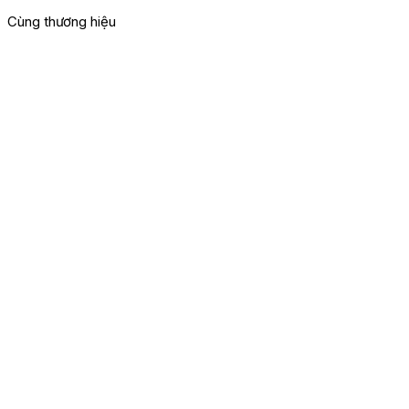
Cùng thương hiệu