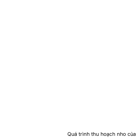
Quá trình thu hoạch nho của 