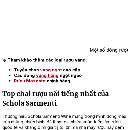
Một số dòng rượu
=> Tham khảo thêm các loại rượu vang:
Tuyển chọn
vang ngọt
cao cấp
Các dòng
vang hồng
ngọt ngào
Rượu Moscato
chính hãng
Top chai rượu nổi tiếng nhất của
Schola Sarmenti
Thương hiệu Schola Sarmenti Wine mang trong mình dòng máu
của những chiến binh, đã tham gia nhiều cuộc triển lãm rượu
quốc tế và khẳng định giá trị to lớn mà nhà máy rượu này đem