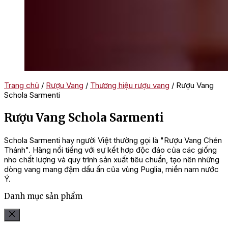
Trang chủ
/
Rượu Vang
/
Thương hiệu rượu vang
/ Rượu Vang
Schola Sarmenti
Rượu Vang Schola Sarmenti
Schola Sarmenti hay người Việt thường gọi là "Rượu Vang Chén
Thánh". Hãng nổi tiếng với sự kết hơp độc đáo của các giống
nho chất lượng và quy trình sản xuất tiêu chuẩn, tạo nên những
dòng vang mang đậm dấu ấn của vùng Puglia, miền nam nước
Ý.
Danh mục sản phẩm