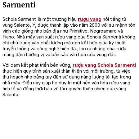
Sarmenti
Schola Sarmenti là một thương hiệu
rượu vang
nổi tiếng từ
vùng Salento, Ý, được thành lập vào năm 2000 với sứ mệnh tôn
vinh các giống nho bản địa như Primitivo, Negroamaro và
Fiano. Nhà máy sản xuất rượu vang của Schola Sarmenti không
chỉ chú trọng vào chất lượng mà còn kết hợp giữa kỹ thuật
truyền thống và công nghệ hiện đại, tạo ra những chai rượu
mang đậm hương vị và bản sắc văn hóa của vùng đất.
Với cam kết phát triển bền vững,
rượu vang Schola Sarmenti
thực hiện quy trình sản xuất thân thiện với môi trường, từ việc
thu hoạch nho bằng tay đến sử dụng năng lượng tái tạo trong
nhà máy. Điều này giúp họ duy trì một nền văn hóa rượu vang
tinh tế và đồng thời bảo vệ tài nguyên thiên nhiên của vùng
Salento.