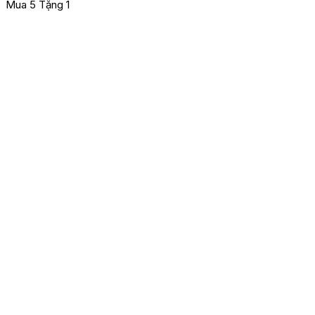
Mua 5 Tặng 1