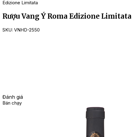
Edizione Limitata
Rượu Vang Ý Roma Edizione Limitata
SKU:
VNHD-2550
Đánh giá
Bán chạy