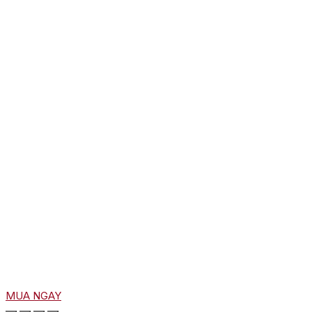
MUA NGAY