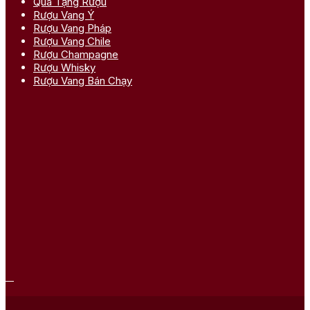
Quà Tặng Rượu
Rượu Vang Ý
Rượu Vang Pháp
Rượu Vang Chile
Rượu Champagne
Rượu Whisky
Rượu Vang Bán Chạy