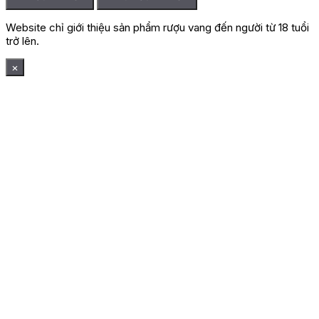
Website chỉ giới thiệu sản phẩm rượu vang đến người từ 18 tuổi
trở lên.
×