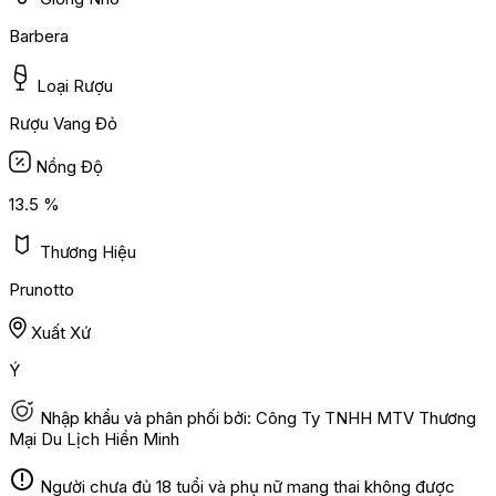
Barbera
Loại Rượu
Rượu Vang Đỏ
Nồng Độ
13.5 %
Thương Hiệu
Prunotto
Xuất Xứ
Ý
Nhập khẩu và phân phối bởi: Công Ty TNHH MTV Thương
Mại Du Lịch Hiền Minh
Người chưa đủ 18 tuổi và phụ nữ mang thai không được