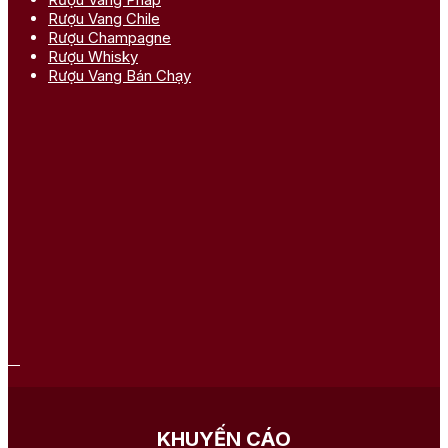
Rượu Vang Chile
Rượu Champagne
Rượu Whisky
Rượu Vang Bán Chạy
KHUYẾN CÁO