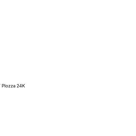
 Plozza 24K