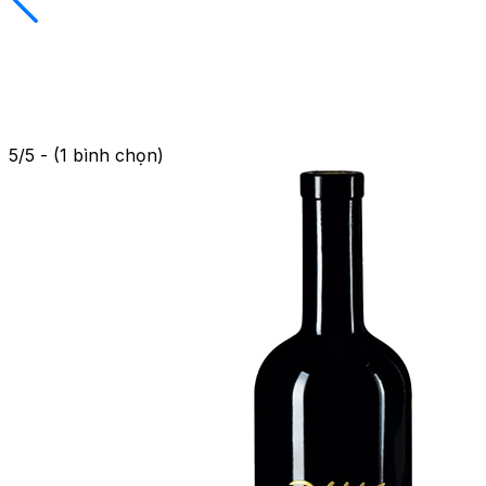
5/5 - (1 bình chọn)