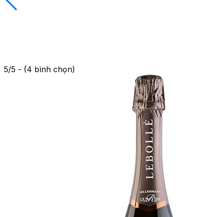
5/5 - (4 bình chọn)