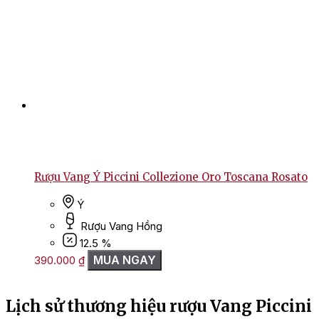
Rượu Vang Ý Piccini Collezione Oro Toscana Rosato
Ý
Rượu Vang Hồng
12.5 %
MUA NGAY
390.000
₫
Lịch sử thương hiệu rượu Vang Piccini