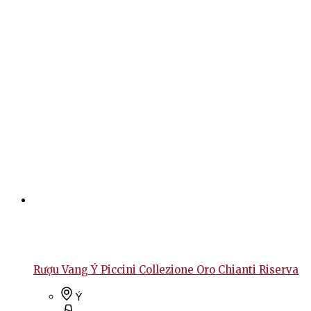
Rượu Vang Ý Piccini Collezione Oro Chianti Riserva
Ý