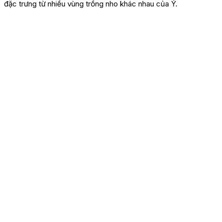
đặc trưng từ nhiều vùng trồng nho khác nhau của Ý.