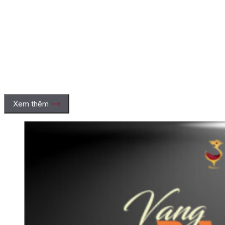
Xem thêm