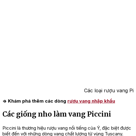
Các loại rượu vang Pic
=> Khám phá thêm các dòng
rượu vang nhập khẩu
Các giống nho làm vang Piccini
Piccini là thương hiệu rượu vang nổi tiếng của Ý, đặc biệt được
biết đến với những dòng vang chất lượng từ vùng Tuscany.