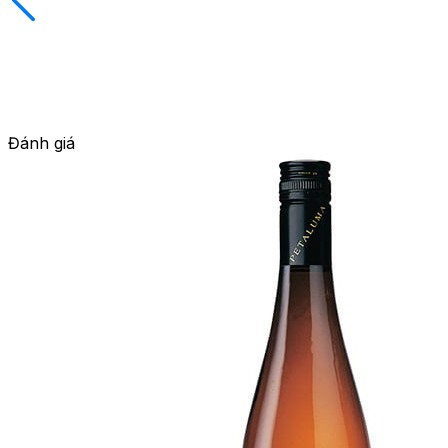
Đánh giá