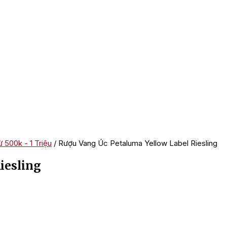
 500k - 1 Triệu
/ Rượu Vang Úc Petaluma Yellow Label Riesling
iesling