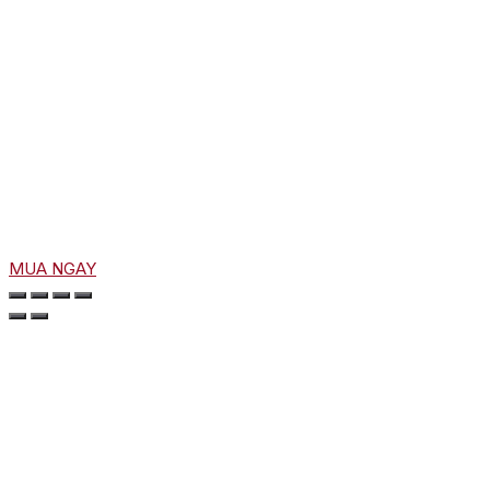
MUA NGAY