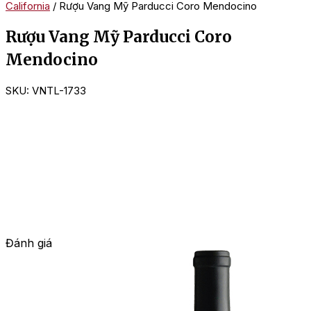
California
/ Rượu Vang Mỹ Parducci Coro Mendocino
Rượu Vang Mỹ Parducci Coro
Mendocino
SKU:
VNTL-1733
Đánh giá