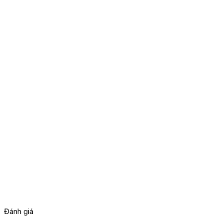
Đánh giá