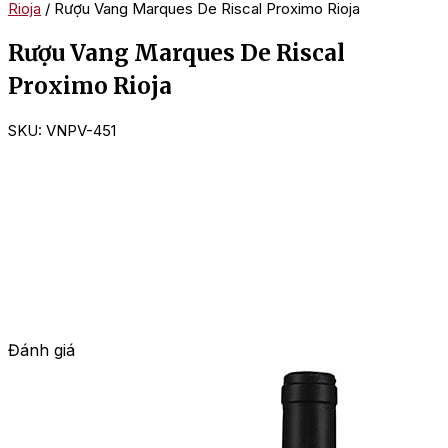
Rioja
/ Rượu Vang Marques De Riscal Proximo Rioja
Rượu Vang Marques De Riscal
Proximo Rioja
SKU:
VNPV-451
Đánh giá