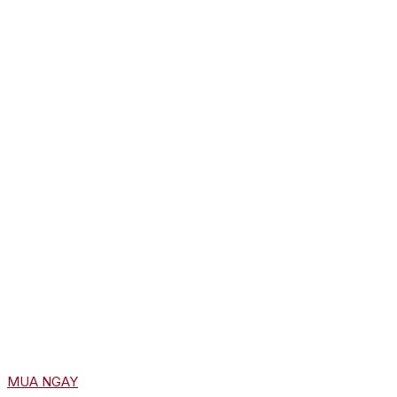
MUA NGAY