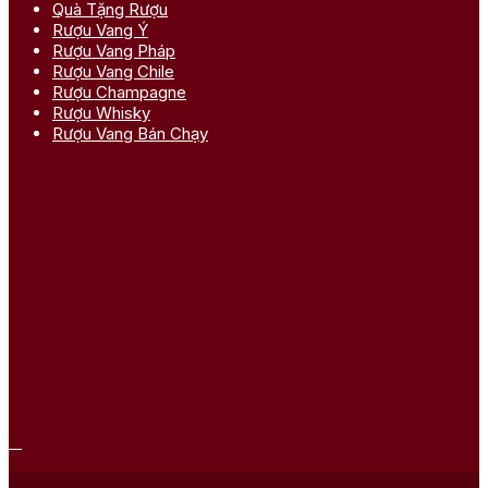
Quà Tặng Rượu
Rượu Vang Ý
Rượu Vang Pháp
Rượu Vang Chile
Rượu Champagne
Rượu Whisky
Rượu Vang Bán Chạy