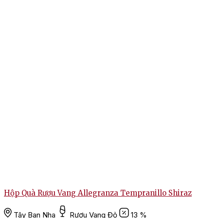
Hộp Quà Rượu Vang Allegranza Tempranillo Shiraz
Tây Ban Nha
Rượu Vang Đỏ
13 %