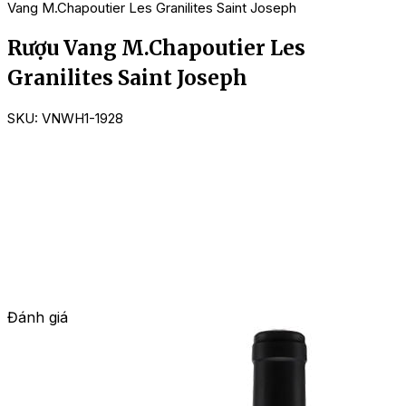
Vang M.Chapoutier Les Granilites Saint Joseph
Rượu Vang M.Chapoutier Les
Granilites Saint Joseph
SKU:
VNWH1-1928
Đánh giá