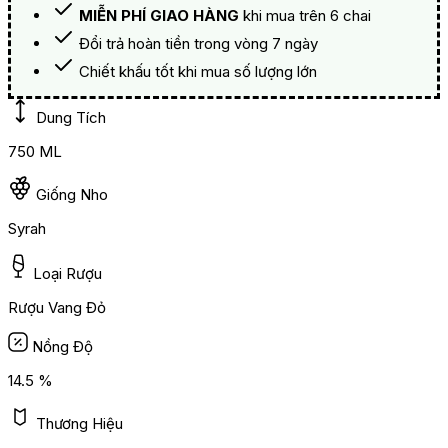
MIỄN PHÍ GIAO HÀNG
khi mua trên 6 chai
Đổi trả hoàn tiền trong vòng 7 ngày
Chiết khấu tốt khi mua số lượng lớn
Dung Tích
750 ML
Giống Nho
Syrah
Loại Rượu
Rượu Vang Đỏ
Nồng Độ
14.5 %
Thương Hiệu