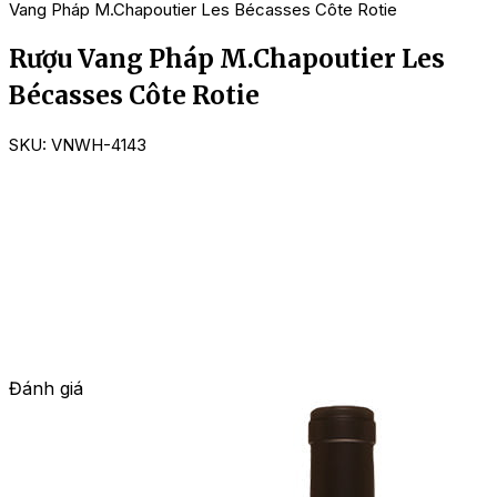
Vang Pháp M.Chapoutier Les Bécasses Côte Rotie
Rượu Vang Pháp M.Chapoutier Les
Bécasses Côte Rotie
SKU:
VNWH-4143
Đánh giá