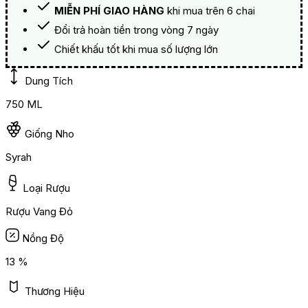
MIỄN PHÍ GIAO HÀNG
khi mua trên 6 chai
Đổi trả hoàn tiền trong vòng 7 ngày
Chiết khấu tốt khi mua số lượng lớn
Dung Tích
750 ML
Giống Nho
Syrah
Loại Rượu
Rượu Vang Đỏ
Nồng Độ
13 %
Thương Hiệu