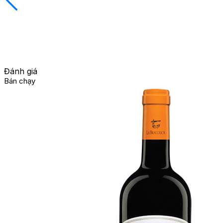
Đánh giá
Bán chạy