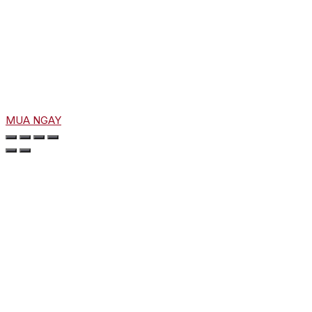
MUA NGAY