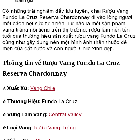
Đánh giá
Có những trải nghiệm đầy lưu luyến, chai Rượu Vang
Fundo La Cruz Reserva Chardonnay đi vào lòng người
một cách hết sức tự nhiên. Tự hào là một sản phẩm
vang trắng nổi tiếng trên thị trường, rượu làm nên tên
tuổi của thương hiệu sản xuất rượu vang Fundo La Cruz
cũng như gây dựng nên một hình ảnh thân thuộc dễ
mến của đất nước và con người Chile xinh đẹp.
Thông tin về Rượu Vang Fundo La Cruz
Reserva Chardonnay
⭐ Xuất Xứ:
Vang Chile
⭐ Thương Hiệu:
Fundo La Cruz
⭐ Vùng Làm Vang:
Central Valley
⭐ Loại Vang:
Rượu Vang Trắng