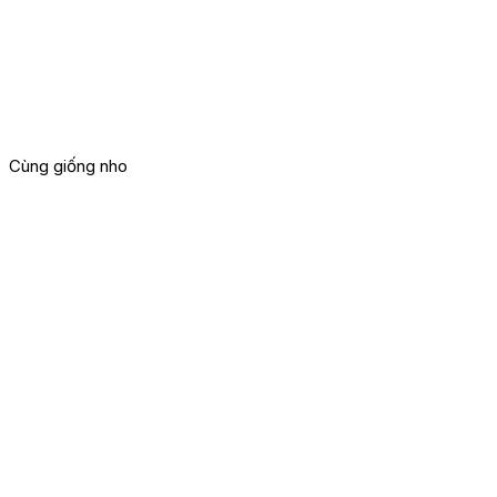
Cùng giống nho