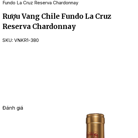
Fundo La Cruz Reserva Chardonnay
Rượu Vang Chile Fundo La Cruz
Reserva Chardonnay
SKU:
VNKR1-380
Đánh giá