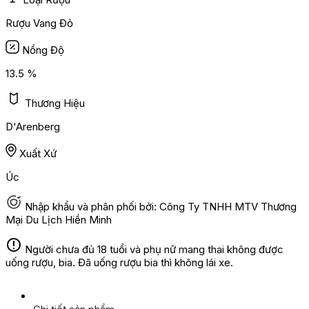
Rượu Vang Đỏ
Nồng Độ
13.5 %
Thương Hiệu
D'Arenberg
Xuất Xứ
Úc
Nhập khẩu và phân phối bởi: Công Ty TNHH MTV Thương
Mại Du Lịch Hiền Minh
Người chưa đủ 18 tuổi và phụ nữ mang thai không được
uống rượu, bia. Đã uống rượu bia thì không lái xe.