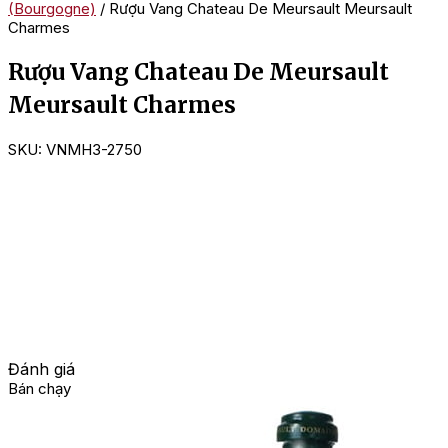
(Bourgogne)
/ Rượu Vang Chateau De Meursault Meursault
Charmes
Rượu Vang Chateau De Meursault
Meursault Charmes
SKU:
VNMH3-2750
Đánh giá
Bán chạy