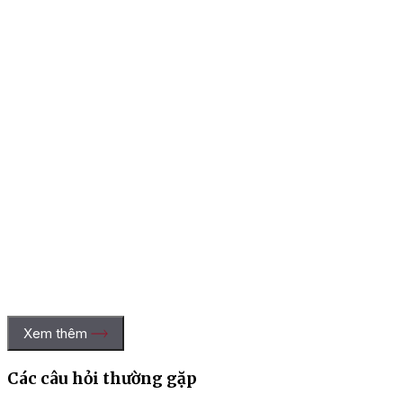
Xem thêm
Các câu hỏi thường gặp