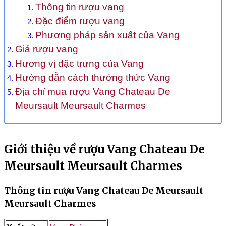
Thông tin rượu vang
Đặc điểm rượu vang
Phương pháp sản xuất của Vang
Giá rượu vang
Hương vị đặc trưng của Vang
Hướng dẫn cách thưởng thức Vang
Địa chỉ mua rượu Vang Chateau De
Meursault Meursault Charmes
Giới thiệu về rượu Vang Chateau De
Meursault Meursault Charmes
Thông tin rượu Vang Chateau De Meursault
Meursault Charmes