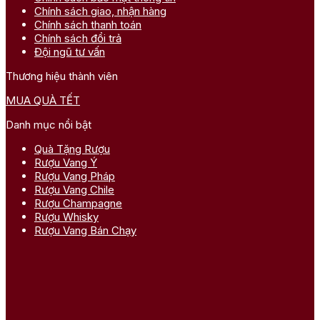
Chính sách giao, nhận hàng
Chính sách thanh toán
Chính sách đổi trả
Đội ngũ tư vấn
Thương hiệu thành viên
MUA QUÀ TẾT
Danh mục nổi bật
Quà Tặng Rượu
Rượu Vang Ý
Rượu Vang Pháp
Rượu Vang Chile
Rượu Champagne
Rượu Whisky
Rượu Vang Bán Chạy