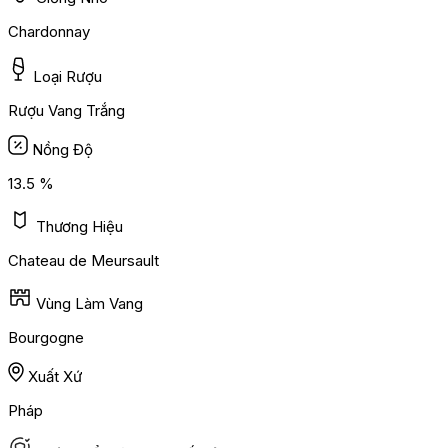
Chardonnay
Loại Rượu
Rượu Vang Trắng
Nồng Độ
13.5 %
Thương Hiệu
Chateau de Meursault
Vùng Làm Vang
Bourgogne
Xuất Xứ
Pháp