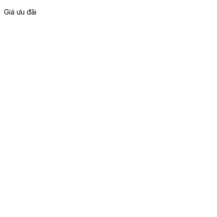
Giá ưu đãi