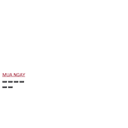
MUA NGAY