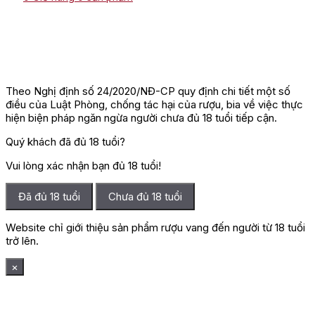
Theo Nghị định số 24/2020/NĐ-CP quy định chi tiết một số
điều của Luật Phòng, chống tác hại của rượu, bia về việc thực
hiện biện pháp ngăn ngừa người chưa đủ 18 tuổi tiếp cận.
Quý khách đã đủ 18 tuổi?
Vui lòng xác nhận bạn đủ 18 tuổi!
Đã đủ 18 tuổi
Chưa đủ 18 tuổi
Website chỉ giới thiệu sản phẩm rượu vang đến người từ 18 tuổi
trở lên.
×