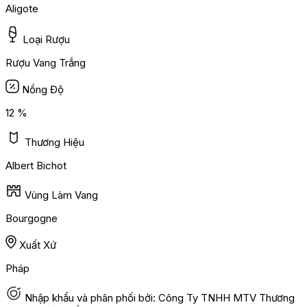
Aligote
Loại Rượu
Rượu Vang Trắng
Nồng Độ
12 %
Thương Hiệu
Albert Bichot
Vùng Làm Vang
Bourgogne
Xuất Xứ
Pháp
Nhập khẩu và phân phối bởi: Công Ty TNHH MTV Thương