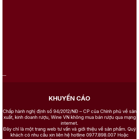
KHUYẾN CÁO
Chấp hành nghị định số 94/2012/NĐ – CP của Chính phủ về sản
xuất, kinh doanh rượu, Wine VN không mua bán rượu qua mạng
internet.
Đây chỉ là một trang web tư vấn và giới thiệu về sản phẩm. Quý
khách có nhu cầu xin liên hệ hotline 0977.898.007 Hoặc