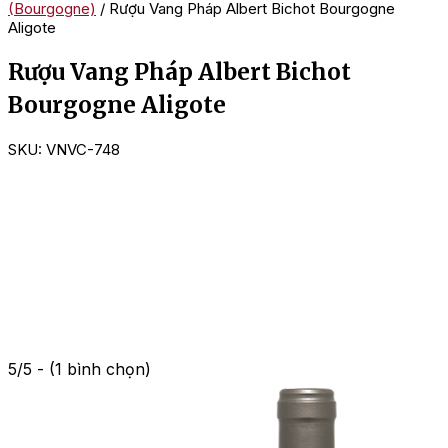
(Bourgogne)
/ Rượu Vang Pháp Albert Bichot Bourgogne
Aligote
Rượu Vang Pháp Albert Bichot
Bourgogne Aligote
SKU:
VNVC-748
5/5 - (1 bình chọn)