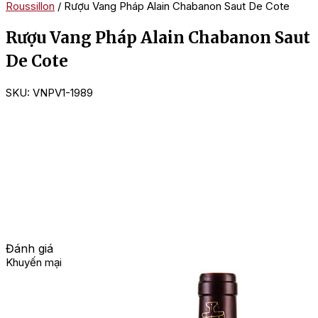
Roussillon
/ Rượu Vang Pháp Alain Chabanon Saut De Cote
Rượu Vang Pháp Alain Chabanon Saut
De Cote
SKU:
VNPV1-1989
Đánh giá
Khuyến mại