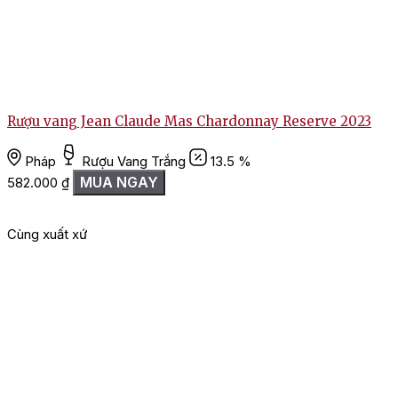
Rượu vang Jean Claude Mas Chardonnay Reserve 2023
Pháp
Rượu Vang Trắng
13.5 %
MUA NGAY
582.000
₫
Cùng xuất xứ