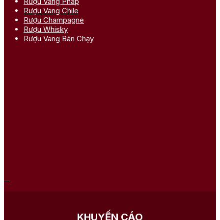
Rượu Vang Pháp
Rượu Vang Chile
Rượu Champagne
Rượu Whisky
Rượu Vang Bán Chạy
KHUYẾN CÁO