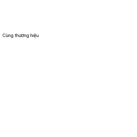
Cùng thương hiệu