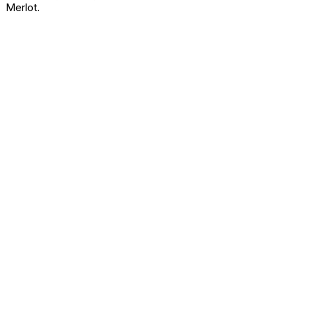
Merlot.