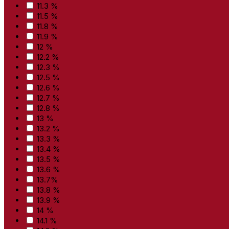
11.3 %
11.5 %
11.8 %
11.9 %
12 %
12.2 %
12.3 %
12.5 %
12.6 %
12.7 %
12.8 %
13 %
13.2 %
13.3 %
13.4 %
13.5 %
13.6 %
13.7%
13.8 %
13.9 %
14 %
14.1 %