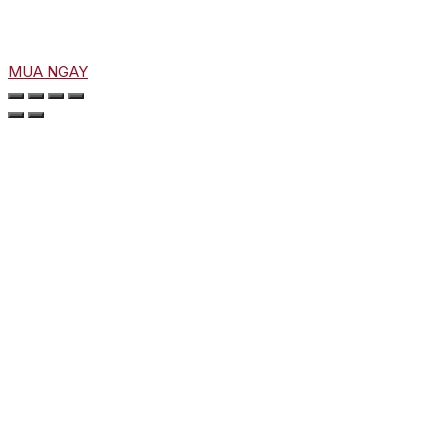
MUA NGAY