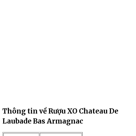
Thông tin về Rượu XO Chateau De
Laubade Bas Armagnac