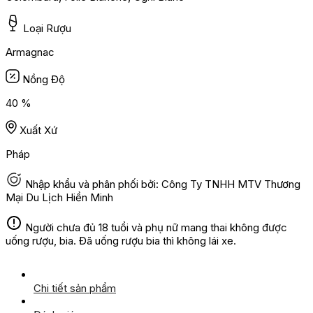
Loại Rượu
Armagnac
Nồng Độ
40 %
Xuất Xứ
Pháp
Nhập khẩu và phân phối bởi: Công Ty TNHH MTV Thương
Mại Du Lịch Hiền Minh
Người chưa đủ 18 tuổi và phụ nữ mang thai không được
uống rượu, bia. Đã uống rượu bia thì không lái xe.
Chi tiết sản phẩm