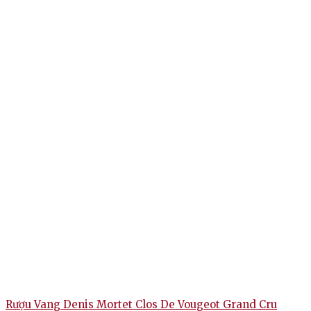
Rượu Vang Denis Mortet Clos De Vougeot Grand Cru