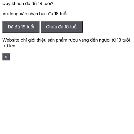
Quý khách đã đủ 18 tuổi?
Vui lòng xác nhận bạn đủ 18 tuổi!
Đã đủ 18 tuổi
Chưa đủ 18 tuổi
Website chỉ giới thiệu sản phẩm rượu vang đến người từ 18 tuổi
trở lên.
×