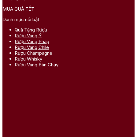
MUA QUÀ TẾT
Danh mục nổi bật
Quà Tặng Rượu
Rượu Vang Ý
Rượu Vang Pháp
Rượu Vang Chile
Rượu Champagne
Rượu Whisky
Rượu Vang Bán Chạy