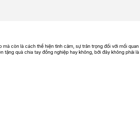
?
 mà còn là cách thể hiện tình cảm, sự trân trọng đối với mối quan
ên tặng quà chia tay đồng nghiệp hay không, bởi đây không phải l