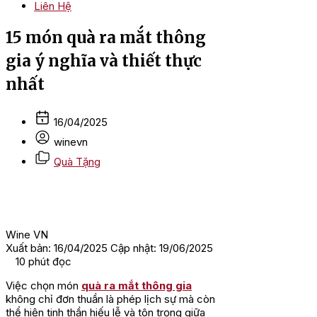
Liên Hệ
15 món quà ra mắt thông
gia ý nghĩa và thiết thực
nhất
16/04/2025
winevn
Quà Tặng
Wine VN
Xuất bản: 16/04/2025
Cập nhật: 19/06/2025
10
phút đọc
Việc chọn món
quà ra mắt thông gia
không chỉ đơn thuần là phép lịch sự mà còn
thể hiện tinh thần hiếu lễ và tôn trọng giữa