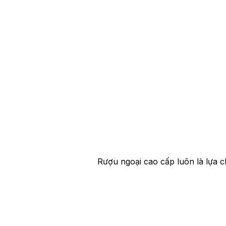
Rượu ngoại cao cấp luôn là lựa 