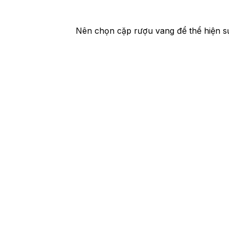
Nên chọn cặp rượu vang để thể hiện sự 