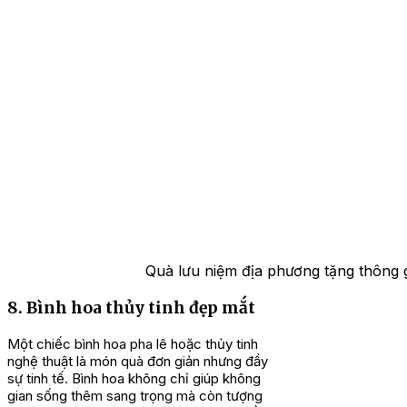
Quà lưu niệm địa phương tặng thông g
8. Bình hoa thủy tinh đẹp mắt
Một chiếc bình hoa pha lê hoặc thủy tinh
nghệ thuật là món quà đơn giản nhưng đầy
sự tinh tế. Bình hoa không chỉ giúp không
gian sống thêm sang trọng mà còn tượng