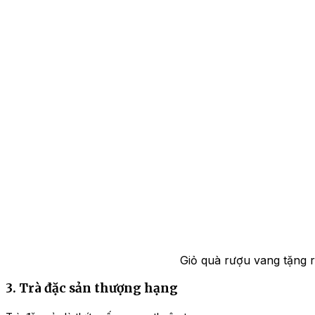
Giỏ quà rượu vang tặng r
3. Trà đặc sản thượng hạng