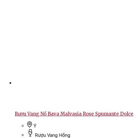
Rượu Vang Nổ Bava Malvasia Rose Spumante Dolce
Ý
Rượu Vang Hồng