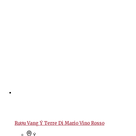
Rượu Vang Ý Terre Di Mario Vino Rosso
Ý